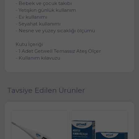
- Bebek ve çocuk takibi
- Yetişkin günlük kullanım
- Ev kullanımı
- Seyahat kullanımı
- Nesne ve yüzey sıcaklığı ölçümü
Kutu İçeriği
- 1 Adet Getwell Temassız Ateş Ölçer
- Kullanım kılavuzu
Tavsiye Edilen Ürünler