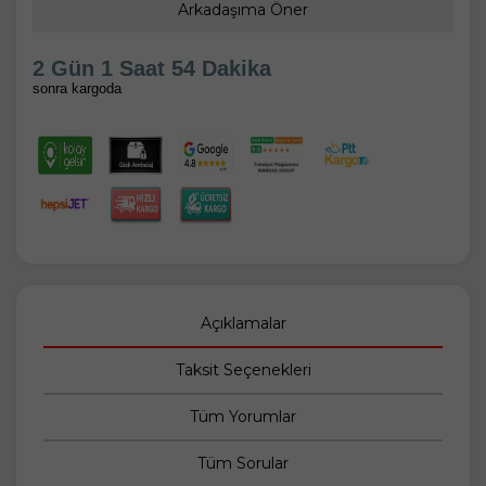
Arkadaşıma Öner
2 Gün 1 Saat 54 Dakika
sonra kargoda
Açıklamalar
Taksit Seçenekleri
Tüm Yorumlar
Tüm Sorular