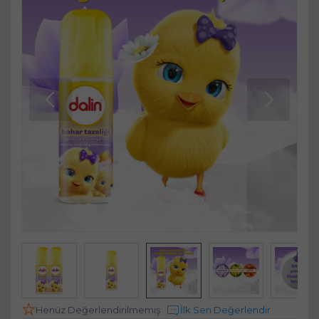
Henüz Değerlendirilmemiş
İlk Sen Değerlendir