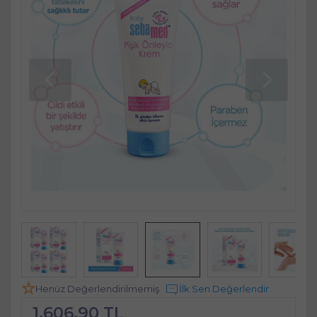
Henüz Değerlendirilmemiş
İlk Sen Değerlendir
1.606,90 TL