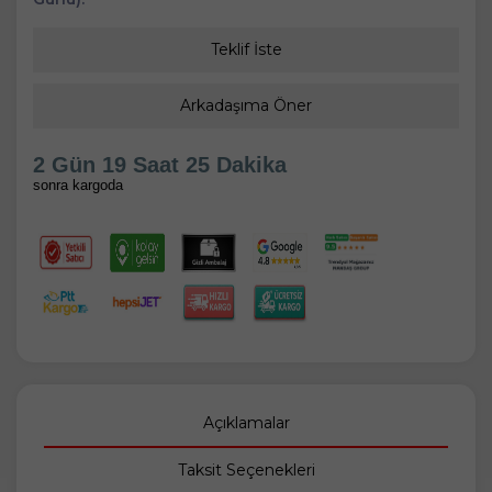
Teklif İste
Arkadaşıma Öner
2 Gün 19 Saat 25 Dakika
sonra kargoda
Açıklamalar
Taksit Seçenekleri