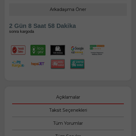
Arkadaşıma Öner
2 Gün 8 Saat 58 Dakika
sonra kargoda
Açıklamalar
Taksit Seçenekleri
Tüm Yorumlar