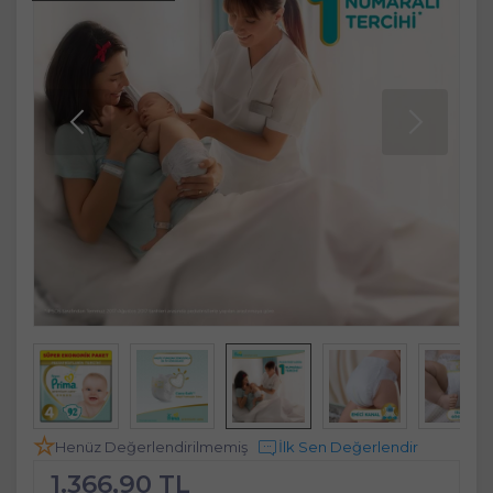
Henüz Değerlendirilmemiş
İlk Sen Değerlendir
1.366,90 TL