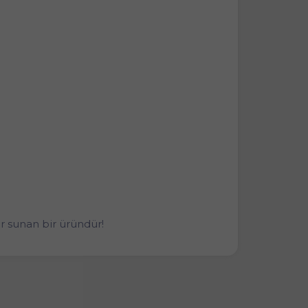
 sunan bir üründür!