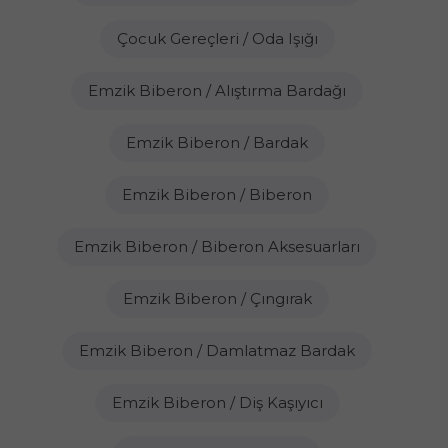
Çocuk Gereçleri / Oda Işığı
Emzik Biberon / Alıştırma Bardağı
Emzik Biberon / Bardak
Emzik Biberon / Biberon
Emzik Biberon / Biberon Aksesuarları
Emzik Biberon / Çıngırak
Emzik Biberon / Damlatmaz Bardak
Emzik Biberon / Diş Kaşıyıcı