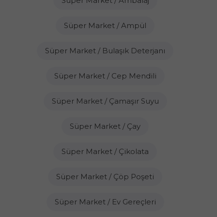
Süper Market / Ambalaj
Süper Market / Ampül
Süper Market / Bulaşık Deterjanı
Süper Market / Cep Mendili
Süper Market / Çamaşır Suyu
Süper Market / Çay
Süper Market / Çikolata
Süper Market / Çöp Poşeti
Süper Market / Ev Gereçleri