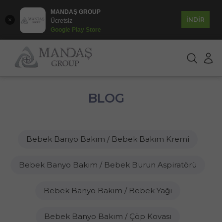
MANDAŞ GROUP
İNDİR
Ücretsiz
Google Play Store
BLOG
Bebek Banyo Bakım / Bebek Bakım Kremi
Bebek Banyo Bakım / Bebek Burun Aspiratörü
Bebek Banyo Bakım / Bebek Yağı
Bebek Banyo Bakım / Çöp Kovası