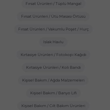
Fırsat Ürünleri / Tüplü Mangal
Fırsat Ürünleri / Ütü Masası Örtüsü
Fırsat Ürünleri / Vakumlu Poşet / Hurç
Islak Havlu
Kırtasiye Ürünleri / Fotokopi Kağıdı
Kırtasiye Ürünleri / Koli Bandı
Kişisel Bakım / Ağda Malzemeleri
Kişisel Bakım / Banyo Lifi
Kişisel Bakım / Cilt Bakım Ürünleri