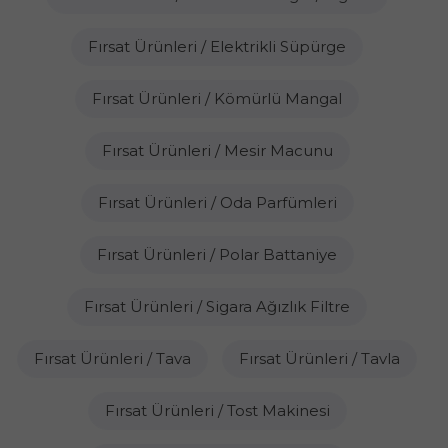
Fırsat Ürünleri / Elektrikli Süpürge
Fırsat Ürünleri / Kömürlü Mangal
Fırsat Ürünleri / Mesir Macunu
Fırsat Ürünleri / Oda Parfümleri
Fırsat Ürünleri / Polar Battaniye
Fırsat Ürünleri / Sigara Ağızlık Filtre
Fırsat Ürünleri / Tava
Fırsat Ürünleri / Tavla
Fırsat Ürünleri / Tost Makinesi