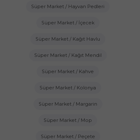
Süper Market / Hayvan Pedleri
Süper Market / İçecek
Süper Market / Kağıt Havlu
Süper Market / Kağıt Mendil
Süper Market / Kahve
Süper Market / Kolonya
Süper Market / Margarin
Süper Market / Mop
Süper Market / Peçete