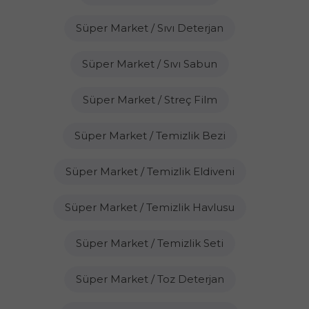
Süper Market / Sıvı Deterjan
Süper Market / Sıvı Sabun
Süper Market / Streç Film
Süper Market / Temizlik Bezi
Süper Market / Temizlik Eldiveni
Süper Market / Temizlik Havlusu
Süper Market / Temizlik Seti
Süper Market / Toz Deterjan