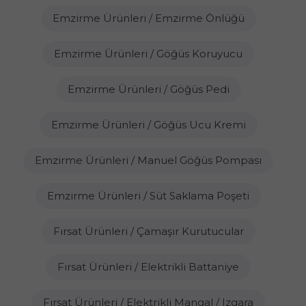
Emzirme Ürünleri / Emzirme Önlüğü
Emzirme Ürünleri / Göğüs Koruyucu
Emzirme Ürünleri / Göğüs Pedi
Emzirme Ürünleri / Göğüs Ucu Kremi
Emzirme Ürünleri / Manuel Göğüs Pompası
Emzirme Ürünleri / Süt Saklama Poşeti
Fırsat Ürünleri / Çamaşır Kurutucular
Fırsat Ürünleri / Elektrikli Battaniye
Fırsat Ürünleri / Elektrikli Mangal / Izgara