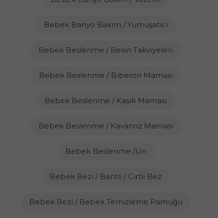
Bebek Banyo Bakım / Yumuşatıcı
Bebek Beslenme / Besin Takviyeleri
Bebek Beslenme / Biberon Maması
Bebek Beslenme / Kaşık Maması
Bebek Beslenme / Kavanoz Maması
Bebek Beslenme /Un
Bebek Bezi / Bantlı / Cırtlı Bez
Bebek Bezi / Bebek Temizleme Pamuğu