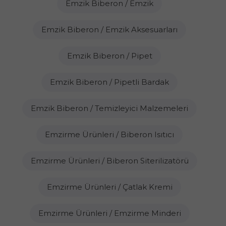
Emzik Biberon / Emzik
Emzik Biberon / Emzik Aksesuarları
Emzik Biberon / Pipet
Emzik Biberon / Pipetli Bardak
Emzik Biberon / Temizleyici Malzemeleri
Emzirme Ürünleri / Biberon Isıtıcı
Emzirme Ürünleri / Biberon Siterilizatörü
Emzirme Ürünleri / Çatlak Kremi
Emzirme Ürünleri / Emzirme Minderi