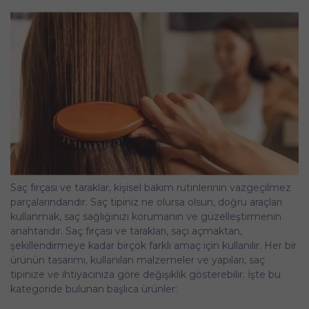
Saç fırçası ve taraklar, kişisel bakım rutinlerinin vazgeçilmez
parçalarındandır. Saç tipiniz ne olursa olsun, doğru araçları
kullanmak, saç sağlığınızı korumanın ve güzelleştirmenin
anahtarıdır. Saç fırçası ve tarakları, saçı açmaktan,
şekillendirmeye kadar birçok farklı amaç için kullanılır. Her bir
ürünün tasarımı, kullanılan malzemeler ve yapıları, saç
tipinize ve ihtiyacınıza göre değişiklik gösterebilir. İşte bu
kategoride bulunan başlıca ürünler: