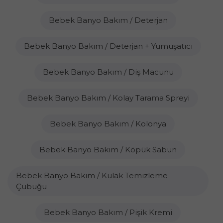
Bebek Banyo Bakım / Deterjan
Bebek Banyo Bakım / Deterjan + Yumuşatıcı
Bebek Banyo Bakım / Diş Macunu
Bebek Banyo Bakım / Kolay Tarama Spreyi
Bebek Banyo Bakım / Kolonya
Bebek Banyo Bakım / Köpük Sabun
Bebek Banyo Bakım / Kulak Temizleme
Çubuğu
Bebek Banyo Bakım / Pişik Kremi