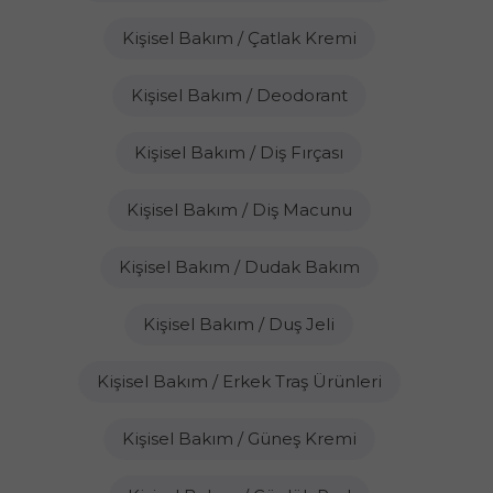
Kişisel Bakım / Çatlak Kremi
Kişisel Bakım / Deodorant
Kişisel Bakım / Diş Fırçası
Kişisel Bakım / Diş Macunu
Kişisel Bakım / Dudak Bakım
Kişisel Bakım / Duş Jeli
Kişisel Bakım / Erkek Traş Ürünleri
Kişisel Bakım / Güneş Kremi