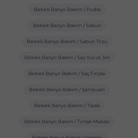
Bebek Banyo Bakım / Pudra
Bebek Banyo Bakım / Sabun
Bebek Banyo Bakım / Sabun Tozu
Bebek Banyo Bakım / Saç Vücut Jeli
Bebek Banyo Bakım / Saç Fırçası
Bebek Banyo Bakım / Şampuan
Bebek Banyo Bakım / Tarak
Bebek Banyo Bakım / Tırnak Makası
Bebek Banyo Bakım / Vazelin