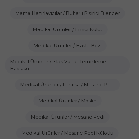
Mama Hazırlayıcılar / Buharlı Pişirici Blender
Medikal Ürünler / Emici Külot
Medikal Ürünler / Hasta Bezi
Medikal Ürünler / Islak Vücut Temizleme
Havlusu
Medikal Ürünler / Lohusa / Mesane Pedi
Medikal Ürünler / Maske
Medikal Ürünler / Mesane Pedi
Medikal Ürünler / Mesane Pedi Külotlu