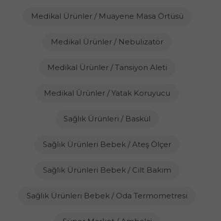
Medikal Ürünler / Muayene Masa Örtüsü
Medikal Ürünler / Nebulizatör
Medikal Ürünler / Tansiyon Aleti
Medikal Ürünler / Yatak Koruyucu
Sağlık Ürünleri / Baskül
Sağlık Ürünleri Bebek / Ateş Ölçer
Sağlık Ürünleri Bebek / Cilt Bakım
Sağlık Ürünleri Bebek / Oda Termometresi