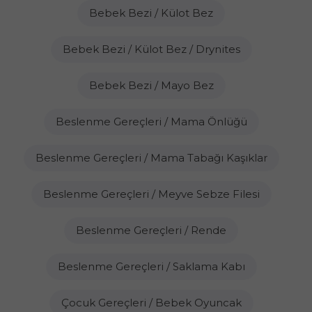
Bebek Bezi / Külot Bez
Bebek Bezi / Külot Bez / Drynites
Bebek Bezi / Mayo Bez
Beslenme Gereçleri / Mama Önlüğü
Beslenme Gereçleri / Mama Tabağı Kaşıklar
Beslenme Gereçleri / Meyve Sebze Filesi
Beslenme Gereçleri / Rende
Beslenme Gereçleri / Saklama Kabı
Çocuk Gereçleri / Bebek Oyuncak