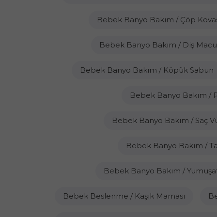
Bebek Banyo Bakım / Çöp Kovas
Bebek Banyo Bakım / Diş Mac
Bebek Banyo Bakım / Köpük Sabun
Bebek Banyo Bakım / 
Bebek Banyo Bakım / Saç Vü
Bebek Banyo Bakım / Ta
Bebek Banyo Bakım / Yumuşat
Bebek Beslenme / Kaşık Maması
Be