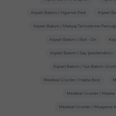
Kişisel Bakım / Hijyenik Ped
Kişisel B
Kişisel Bakım / Makyaj Temizleme Pamuğ
Kişisel Bakım / Roll - On
Kiş
Kişisel Bakım / Saç Şekillendirici
Kişisel Bakım / Yüz Bakım Ürünl
Medikal Ürünler / Hasta Bezi
M
Medikal Ürünler / Maske
Medikal Ürünler / Muayene 