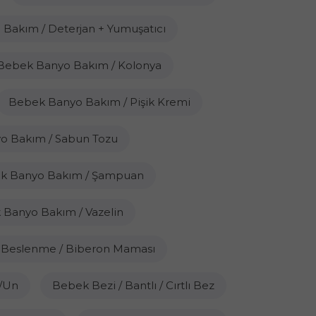
Bakım / Deterjan + Yumuşatıcı
Bebek Banyo Bakım / Kolonya
Bebek Banyo Bakım / Pişik Kremi
o Bakım / Sabun Tozu
k Banyo Bakım / Şampuan
Banyo Bakım / Vazelin
Beslenme / Biberon Maması
/Un
Bebek Bezi / Bantlı / Cırtlı Bez