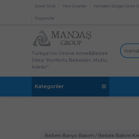
Sınırlı Stok
Yeni Ürünler
Yeniden Stoğa Giren Ü
Duyurular
Türkiye'nin Online Anne&Bebek
Sitesi “Konforlu Bebekler, Mutlu
Aileler”
Kategoriler
Bebek Banyo Bakım / Bebek Bakım Kr