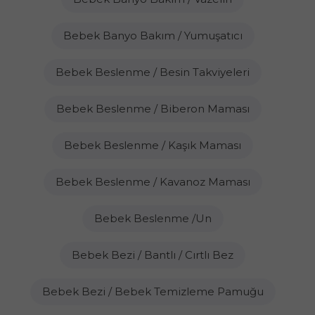
Bebek Banyo Bakım / Yumuşatıcı
Bebek Beslenme / Besin Takviyeleri
Bebek Beslenme / Biberon Maması
Bebek Beslenme / Kaşık Maması
Bebek Beslenme / Kavanoz Maması
Bebek Beslenme /Un
Bebek Bezi / Bantlı / Cırtlı Bez
Bebek Bezi / Bebek Temizleme Pamuğu