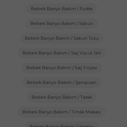
Bebek Banyo Bakım / Pudra
Bebek Banyo Bakım / Sabun
Bebek Banyo Bakım / Sabun Tozu
Bebek Banyo Bakım / Saç Vücut Jeli
Bebek Banyo Bakım / Saç Fırçası
Bebek Banyo Bakım / Şampuan
Bebek Banyo Bakım / Tarak
Bebek Banyo Bakım / Tırnak Makası
Bebek Banyo Bakım / Vazelin