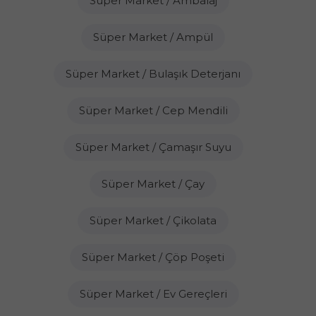
Süper Market / Ambalaj
Süper Market / Ampül
Süper Market / Bulaşık Deterjanı
Süper Market / Cep Mendili
Süper Market / Çamaşır Suyu
Süper Market / Çay
Süper Market / Çikolata
Süper Market / Çöp Poşeti
Süper Market / Ev Gereçleri