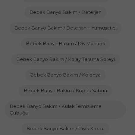
Bebek Banyo Bakım / Deterjan
Bebek Banyo Bakım / Deterjan + Yumuşatıcı
Bebek Banyo Bakım / Diş Macunu
Bebek Banyo Bakım / Kolay Tarama Spreyi
Bebek Banyo Bakım / Kolonya
Bebek Banyo Bakım / Köpük Sabun
Bebek Banyo Bakım / Kulak Temizleme
Çubuğu
Bebek Banyo Bakım / Pişik Kremi