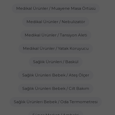
Medikal Ürünler / Muayene Masa Örtüsü
Medikal Ürünler / Nebulizatör
Medikal Ürünler / Tansiyon Aleti
Medikal Ürünler / Yatak Koruyucu
Sağlık Ürünleri / Baskül
Sağlık Ürünleri Bebek / Ateş Ölçer
Sağlık Ürünleri Bebek / Cilt Bakım
Sağlık Ürünleri Bebek / Oda Termometresi