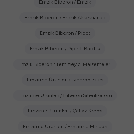
Emzik Biberon / Emzik
Emzik Biberon / Emzik Aksesuarları
Emzik Biberon / Pipet
Emzik Biberon / Pipetli Bardak
Emzik Biberon / Temizleyici Malzemeleri
Emzirme Ürünleri / Biberon Isıtıcı
Emzirme Ürünleri / Biberon Siterilizatörü
Emzirme Ürünleri / Çatlak Kremi
Emzirme Ürünleri / Emzirme Minderi