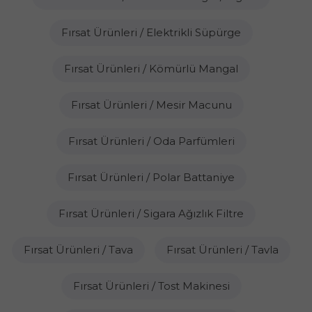
Fırsat Ürünleri / Elektrikli Süpürge
Fırsat Ürünleri / Kömürlü Mangal
Fırsat Ürünleri / Mesir Macunu
Fırsat Ürünleri / Oda Parfümleri
Fırsat Ürünleri / Polar Battaniye
Fırsat Ürünleri / Sigara Ağızlık Filtre
Fırsat Ürünleri / Tava
Fırsat Ürünleri / Tavla
Fırsat Ürünleri / Tost Makinesi