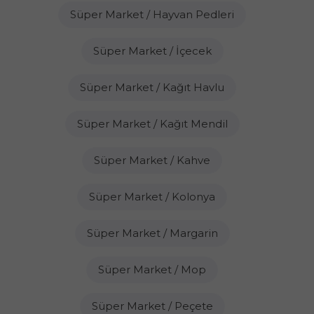
Süper Market / Hayvan Pedleri
Süper Market / İçecek
Süper Market / Kağıt Havlu
Süper Market / Kağıt Mendil
Süper Market / Kahve
Süper Market / Kolonya
Süper Market / Margarin
Süper Market / Mop
Süper Market / Peçete