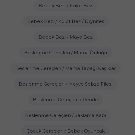
Bebek Bezi / Külot Bez
Bebek Bezi / Külot Bez / Drynites
Bebek Bezi / Mayo Bez
Beslenme Gereçleri / Mama Önlüğü
Beslenme Gereçleri / Mama Tabağı Kaşıklar
Beslenme Gereçleri / Meyve Sebze Filesi
Beslenme Gereçleri / Rende
Beslenme Gereçleri / Saklama Kabı
Çocuk Gereçleri / Bebek Oyuncak