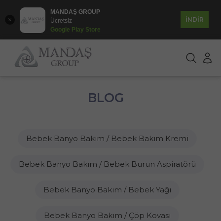
MANDAŞ GROUP
İNDİR
Ücretsiz
Google Play Store
BLOG
Bebek Banyo Bakım / Bebek Bakım Kremi
Bebek Banyo Bakım / Bebek Burun Aspiratörü
Bebek Banyo Bakım / Bebek Yağı
Bebek Banyo Bakım / Çöp Kovası