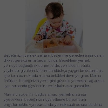
Bebeğinizin yemek zamanı, beslenme gereçleri arasında en
dikkat gerektiren anlardan biridir. Bebeklerin yemek
yemeye başladığı ilk dönemlerde, yemeklerin etrafa
yayılması, giysilerin kirlenmesi oldukça yaygın bir durumdur.
İşte tam bu noktada mama önlükleri devreye girer. Mama
önlükleri, bebeğinizin yemeğini güvenle yemesini sağlarken,
aynı zamanda giysilerinin temiz kalmasını garantiler.
Mama önlüklerinin başlıca amacı, yemek sırasında
yiyeceklerin bebeğinizin kıyafetlerine bulaşmasını
engellemektir. Aynı zamanda, yemek saati esnasında daha