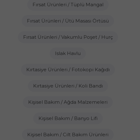
Fırsat Ürünleri / Tüplü Mangal
Fırsat Ürünleri / Ütü Masası Örtüsü
Fırsat Ürünleri / Vakumlu Poşet / Hurç
Islak Havlu
Kırtasiye Ürünleri / Fotokopi Kağıdı
Kırtasiye Ürünleri / Koli Bandı
Kişisel Bakım / Ağda Malzemeleri
Kişisel Bakım / Banyo Lifi
Kişisel Bakım / Cilt Bakım Ürünleri