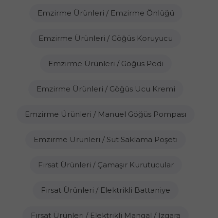
Emzirme Ürünleri / Emzirme Önlüğü
Emzirme Ürünleri / Göğüs Koruyucu
Emzirme Ürünleri / Göğüs Pedi
Emzirme Ürünleri / Göğüs Ucu Kremi
Emzirme Ürünleri / Manuel Göğüs Pompası
Emzirme Ürünleri / Süt Saklama Poşeti
Fırsat Ürünleri / Çamaşır Kurutucular
Fırsat Ürünleri / Elektrikli Battaniye
Fırsat Ürünleri / Elektrikli Mangal / Izgara