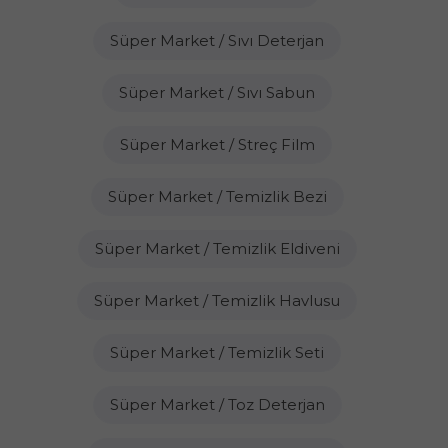
Süper Market / Sıvı Deterjan
Süper Market / Sıvı Sabun
Süper Market / Streç Film
Süper Market / Temizlik Bezi
Süper Market / Temizlik Eldiveni
Süper Market / Temizlik Havlusu
Süper Market / Temizlik Seti
Süper Market / Toz Deterjan