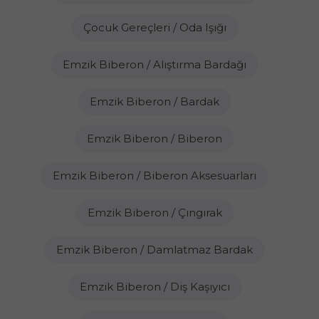
Çocuk Gereçleri / Oda Işığı
Emzik Biberon / Alıştırma Bardağı
Emzik Biberon / Bardak
Emzik Biberon / Biberon
Emzik Biberon / Biberon Aksesuarları
Emzik Biberon / Çıngırak
Emzik Biberon / Damlatmaz Bardak
Emzik Biberon / Diş Kaşıyıcı