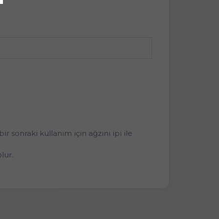
 sonraki kullanım için ağzını ipi ile
lur.