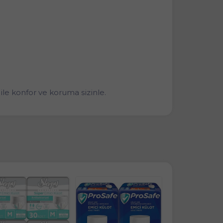
le konfor ve koruma sizinle.