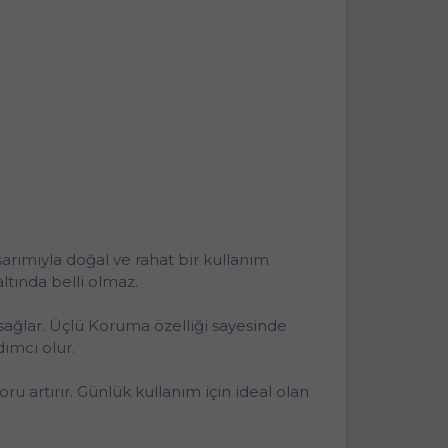
arımıyla doğal ve rahat bir kullanım
tında belli olmaz.
s sağlar. Üçlü Koruma özelliği sayesinde
ımcı olur.
 artırır. Günlük kullanım için ideal olan