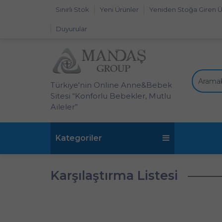
Sınırlı Stok
Yeni Ürünler
Yeniden Stoğa Giren Ü
Duyurular
Türkiye'nin Online Anne&Bebek
Sitesi “Konforlu Bebekler, Mutlu
Aileler”
Kategoriler
Karşılaştırma Listesi