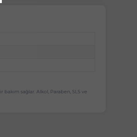
ir bakım sağlar. Alkol, Paraben, SLS ve